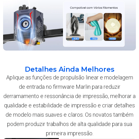
Detalhes Ainda Melhores
Aplique as funções de propulsão linear e modelagem
de entrada no firmware Marlin para reduzir
derramamento e ressonância de impressão, melhorar a
qualidade e estabilidade de impressão e criar detalhes
de modelo mais suaves e claros. Os novatos também
podem produzir trabalhos de alta qualidade para sua
primeira impressão.