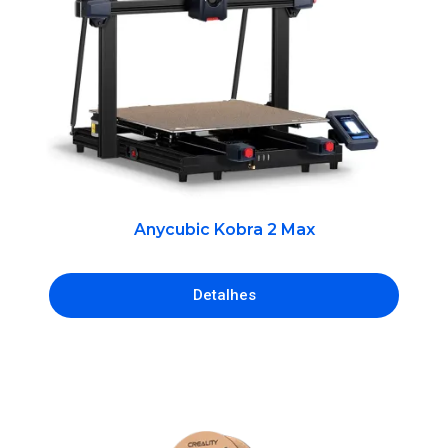
Anycubic Kobra 2 Max
Detalhes