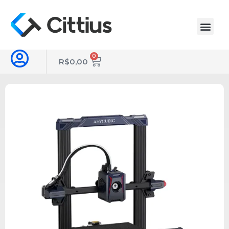
0
R$
0,00