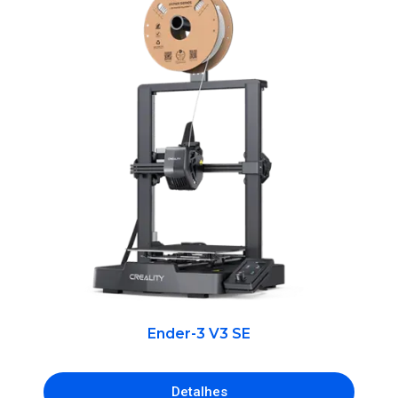
Ender-3 V3 SE
Detalhes