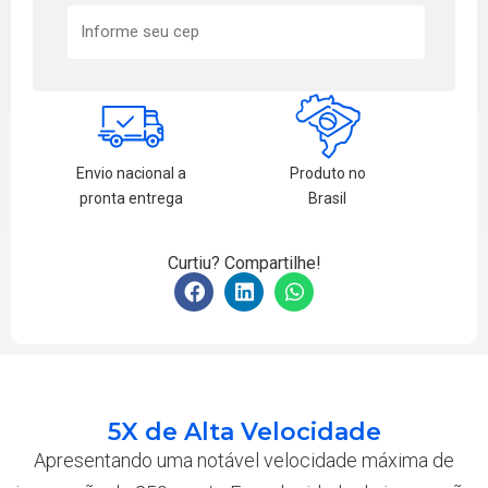
Envio nacional a
Produto no
pronta entrega
Brasil
Curtiu? Compartilhe!
5X de Alta Velocidade
Apresentando uma notável velocidade máxima de