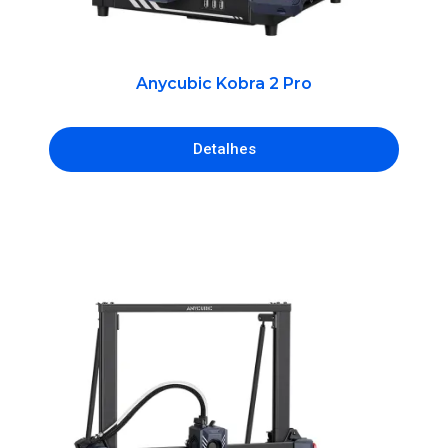
Anycubic Kobra 2 Pro
Detalhes