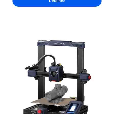
Detalhes