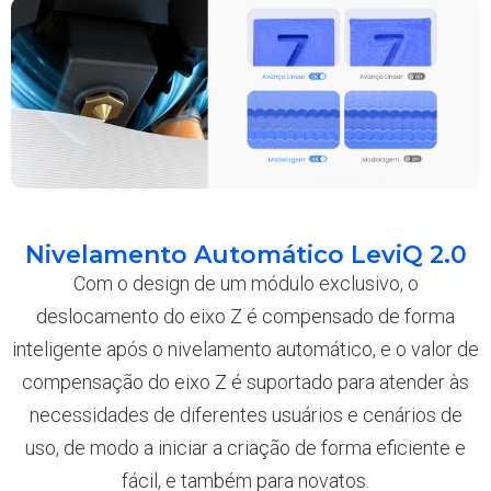
Nivelamento Automático LeviQ 2.0
Com o design de um módulo exclusivo, o
deslocamento do eixo Z é compensado de forma
inteligente após o nivelamento automático, e o valor de
compensação do eixo Z é suportado para atender às
necessidades de diferentes usuários e cenários de
uso, de modo a iniciar a criação de forma eficiente e
fácil, e também para novatos.