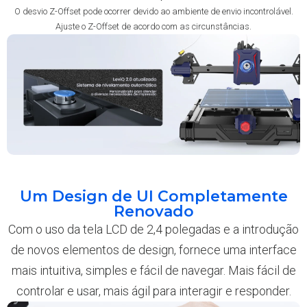
O desvio Z-Offset pode ocorrer devido ao ambiente de envio incontrolável.
Ajuste o Z-Offset de acordo com as circunstâncias.
Um Design de UI Completamente
Renovado
Com o uso da tela LCD de 2,4 polegadas e a introdução
de novos elementos de design, fornece uma interface
mais intuitiva, simples e fácil de navegar. Mais fácil de
controlar e usar, mais ágil para interagir e responder.