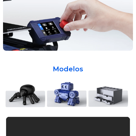
Modelos