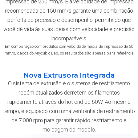
impressão de 250 mm/s. E a velocidade de impressão
recomendada de 150 mm/s garante uma combinação
perfeita de precisão e desempenho, permitindo que
você dê vida às suas ideias com velocidade e precisão
incomparáveis.
Em comparação com produtos com velocidade média de impressão de 50
mm/s, dados do Anycubic Lab, os resultados são apenas para referência
Nova Extrusora Integrada
O sistema de extrusão e o sistema de resfriamento
recém-atualizados derretem os filamentos
rapidamente através do hot end de 60W. Ao mesmo
tempo, é equipado com uma ventoinha de resfriamento
de 7.000 rpm para garantir rápido resfriamento e
moldagem do modelo.