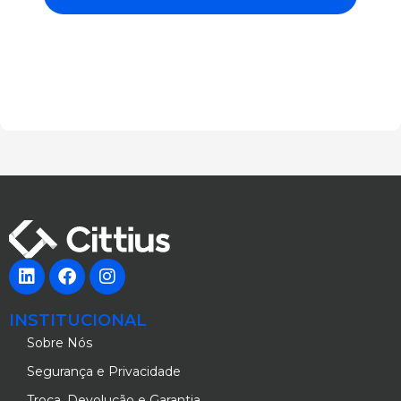
INSTITUCIONAL
Sobre Nós
Segurança e Privacidade
Troca, Devolução e Garantia