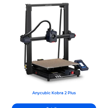
Anycubic Kobra 2 Plus