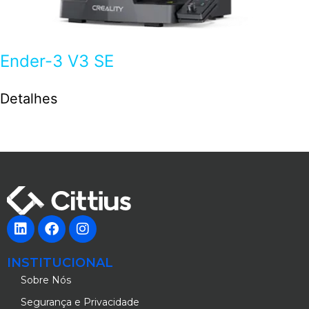
Ender-3 V3 SE
Detalhes
INSTITUCIONAL
Sobre Nós
Segurança e Privacidade