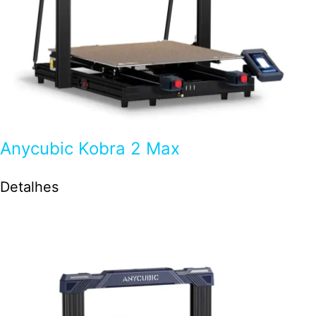
Anycubic Kobra 2 Max
Detalhes