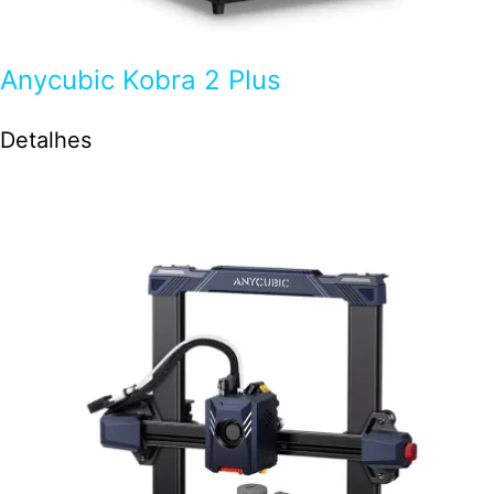
Anycubic Kobra 2 Plus
Detalhes