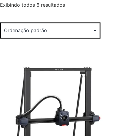
Exibindo todos 6 resultados