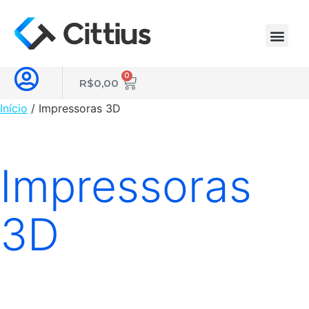
0
R$
0,00
Início
/ Impressoras 3D
Impressoras
3D