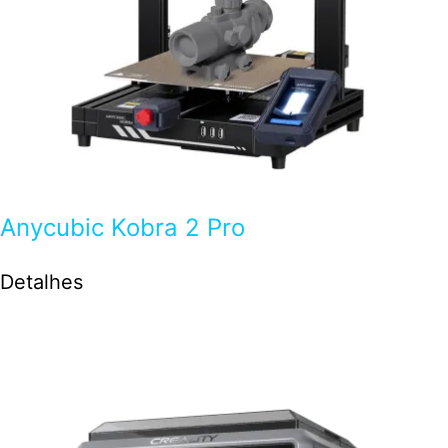
Anycubic Kobra 2 Pro
Detalhes